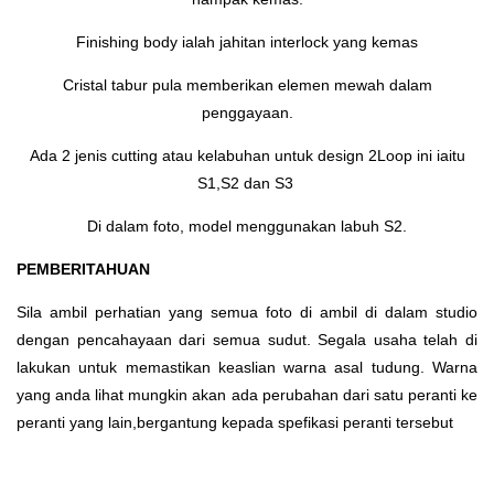
Finishing body ialah jahitan interlock yang kemas
Cristal tabur pula memberikan elemen mewah dalam
penggayaan.
Ada 2 jenis cutting atau kelabuhan untuk design 2Loop ini iaitu
S1,S2 dan S3
Di dalam foto, model menggunakan labuh S2.
PEMBERITAHUAN
Sila ambil perhatian yang semua foto di ambil di dalam studio
dengan pencahayaan dari semua sudut. Segala usaha telah di
lakukan untuk memastikan keaslian warna asal tudung. Warna
yang anda lihat mungkin akan ada perubahan dari satu peranti ke
peranti yang lain,bergantung kepada spefikasi peranti tersebut