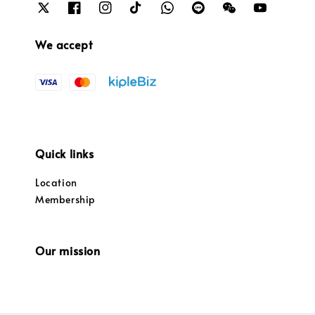
We accept
Quick links
Location
Membership
Our mission