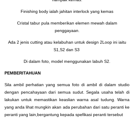
Finishing body ialah jahitan interlock yang kemas
Cristal tabur pula memberikan elemen mewah dalam
penggayaan.
Ada 2 jenis cutting atau kelabuhan untuk design 2Loop ini iaitu
S1,S2 dan S3
Di dalam foto, model menggunakan labuh S2.
PEMBERITAHUAN
Sila ambil perhatian yang semua foto di ambil di dalam studio
dengan pencahayaan dari semua sudut. Segala usaha telah di
lakukan untuk memastikan keaslian warna asal tudung. Warna
yang anda lihat mungkin akan ada perubahan dari satu peranti ke
peranti yang lain,bergantung kepada spefikasi peranti tersebut