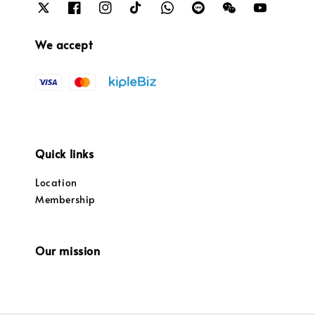
We accept
Quick links
Location
Membership
Our mission