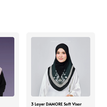
3 Layer DAMORE Soft Visor