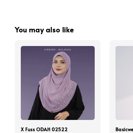
You may also like
X Fuss ODAH 02522
Basicwe