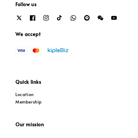
Follow us
We accept
Quick links
Location
Membership
Our mission